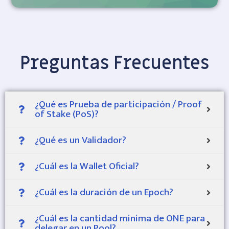
Preguntas Frecuentes
¿Qué es Prueba de participación / Proof
of Stake (PoS)?
¿Qué es un Validador?
¿Cuál es la Wallet Oficial?
¿Cuál es la duración de un Epoch?
¿Cuál es la cantidad minima de ONE para
delegar en un Pool?