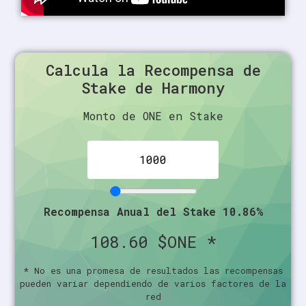
Calcula la Recompensa de
Stake de Harmony
Monto de ONE en Stake
Recompensa Anual del Stake 10.86%
108.60
$ONE *
* No es una promesa de resultados las recompensas
pueden variar dependiendo de varios factores de la
red