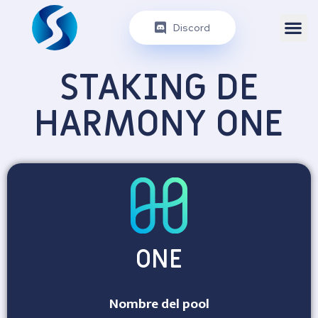
Discord
STAKING DE
HARMONY ONE
ONE
Nombre del pool