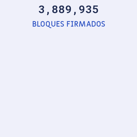
3,889,935
BLOQUES FIRMADOS