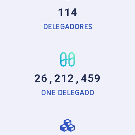
114
DELEGADORES
26,212,459
ONE DELEGADO