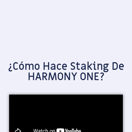
¿Cómo Hace Staking De
HARMONY ONE?