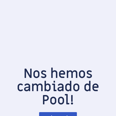
Nos hemos
cambiado de
Pool!